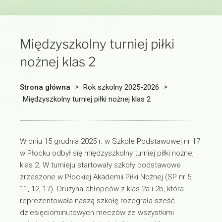
Międzyszkolny turniej piłki
nożnej klas 2
Strona główna
>
Rok szkolny 2025-2026
>
Międzyszkolny turniej piłki nożnej klas 2
W dniu 15 grudnia 2025 r. w Szkole Podstawowej nr 17
w Płocku odbył się międzyszkolny turniej piłki nożnej
klas 2. W turnieju startowały szkoły podstawowe
zrzeszone w Płockiej Akademii Piłki Nożnej (SP nr 5,
11, 12, 17). Drużyna chłopców z klas 2a i 2b, która
reprezentowała naszą szkołę rozegrała sześć
dziesięciominutowych meczów ze wszystkimi