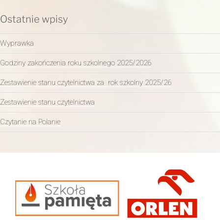
Ostatnie wpisy
Wyprawka
Godziny zakończenia roku szkolnego 2025/2026
Zestawienie stanu czytelnictwa za rok szkolny 2025/26
Zestawienie stanu czytelnictwa
Czytanie na Polanie