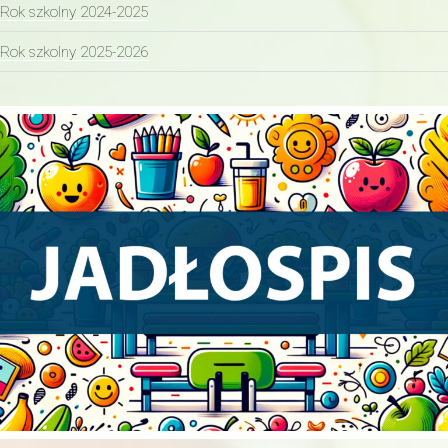
Rok szkolny 2024-2025
Rok szkolny 2025-2026