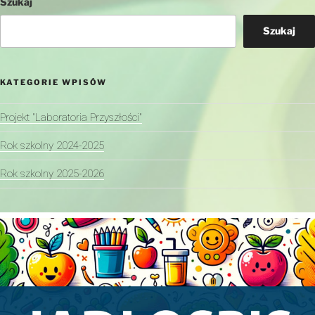
Szukaj
Szukaj
KATEGORIE WPISÓW
Projekt "Laboratoria Przyszłości"
Rok szkolny 2024-2025
Rok szkolny 2025-2026