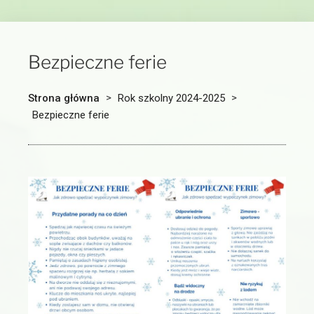
Bezpieczne ferie
Strona główna
>
Rok szkolny 2024-2025
>
Bezpieczne ferie