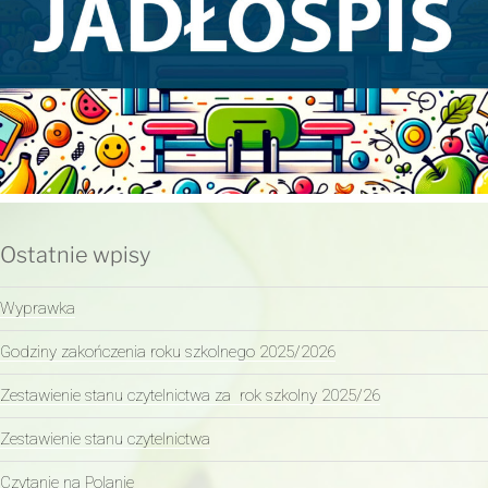
Ostatnie wpisy
Wyprawka
Godziny zakończenia roku szkolnego 2025/2026
Zestawienie stanu czytelnictwa za rok szkolny 2025/26
Zestawienie stanu czytelnictwa
Czytanie na Polanie